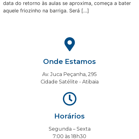
data do retorno às aulas se aproxima, começa a bater
aquele friozinho na barriga. Será […]
Onde Estamos
Av. Juca Peçanha, 295
Cidade Satélite - Atibaia
Horários
Segunda – Sexta
7:00 às 18h30