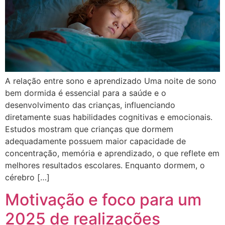
A relação entre sono e aprendizado Uma noite de sono
bem dormida é essencial para a saúde e o
desenvolvimento das crianças, influenciando
diretamente suas habilidades cognitivas e emocionais.
Estudos mostram que crianças que dormem
adequadamente possuem maior capacidade de
concentração, memória e aprendizado, o que reflete em
melhores resultados escolares. Enquanto dormem, o
cérebro […]
Motivação e foco para um
2025 de realizações