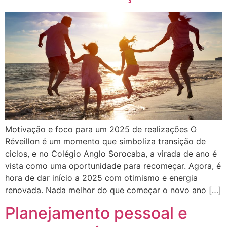
Motivação e foco para um 2025 de realizações O
Réveillon é um momento que simboliza transição de
ciclos, e no Colégio Anglo Sorocaba, a virada de ano é
vista como uma oportunidade para recomeçar. Agora, é
hora de dar início a 2025 com otimismo e energia
renovada. Nada melhor do que começar o novo ano […]
Planejamento pessoal e