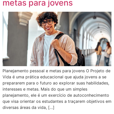
metas para jovens
Planejamento pessoal e metas para jovens O Projeto de
Vida é uma prática educacional que ajuda jovens a se
prepararem para o futuro ao explorar suas habilidades,
interesses e metas. Mais do que um simples
planejamento, ele é um exercício de autoconhecimento
que visa orientar os estudantes a traçarem objetivos em
diversas áreas da vida, […]